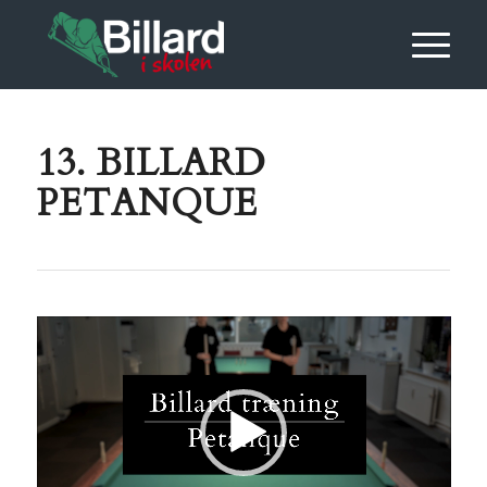
13. BILLARD
PETANQUE